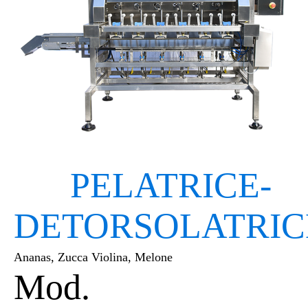
PELATRICE-
DETORSOLATRIC
Ananas, Zucca Violina, Melone
Mod.