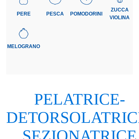
ZUCCA
PERE
PESCA
POMODORINI
VIOLINA
MELOGRANO
PELATRICE-
DETORSOLATRIC
SEZIONATRICE