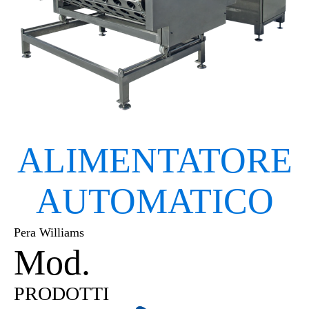
ALIMENTATORE
AUTOMATICO
Pera Williams
Mod.
AFP8 | AFP6
PRODOTTI