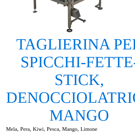
TAGLIERINA PE
SPICCHI-FETTE
STICK,
DENOCCIOLATRI
MANGO
Mela, Pera, Kiwi, Pesca, Mango, Limone