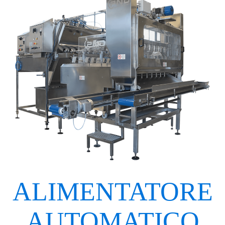
ALIMENTATORE
AUTOMATICO