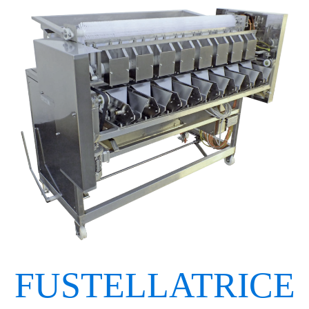
FUSTELLATRICE