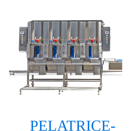
PELATRICE-