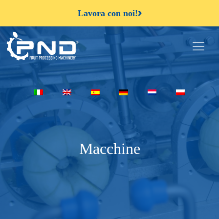
Lavora con noi!
Macchine