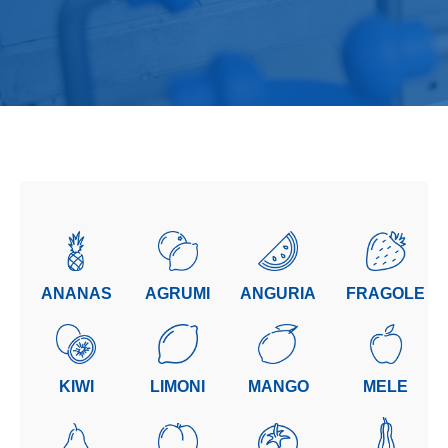
ANANAS
AGRUMI
ANGURIA
FRAGOLE
KIWI
LIMONI
MANGO
MELE