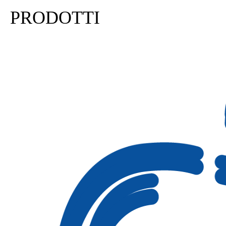
PRODOTTI