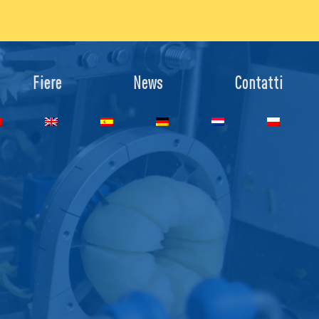
Fiere
News
Contatti