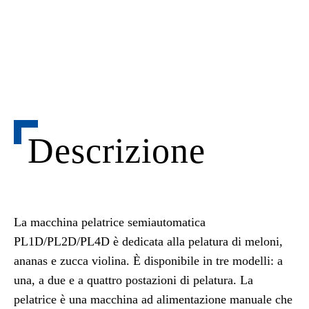
Descrizione
La macchina pelatrice semiautomatica
PL1D/PL2D/PL4D è dedicata alla pelatura di meloni,
ananas e zucca violina. È disponibile in tre modelli: a
una, a due e a quattro postazioni di pelatura. La
pelatrice è una macchina ad alimentazione manuale che