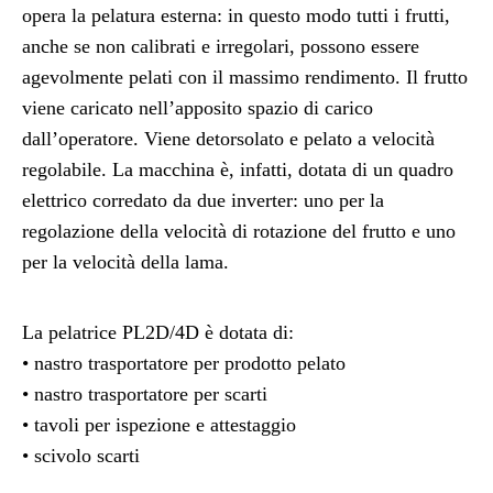
opera la pelatura esterna: in questo modo tutti i frutti,
anche se non calibrati e irregolari, possono essere
agevolmente pelati con il massimo rendimento. Il frutto
viene caricato nell’apposito spazio di carico
dall’operatore. Viene detorsolato e pelato a velocità
regolabile. La macchina è, infatti, dotata di un quadro
elettrico corredato da due inverter: uno per la
regolazione della velocità di rotazione del frutto e uno
per la velocità della lama.
La pelatrice PL2D/4D è dotata di:
• nastro trasportatore per prodotto pelato
• nastro trasportatore per scarti
• tavoli per ispezione e attestaggio
• scivolo scarti