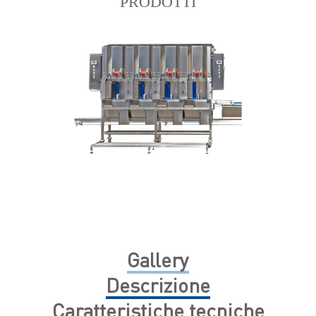
PRODOTTI
Gallery
Descrizione
Caratteristiche tecniche