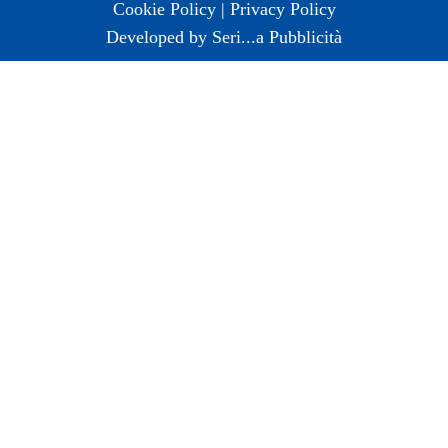
Cookie Policy | Privacy Policy
Developed by Seri...a Pubblicità