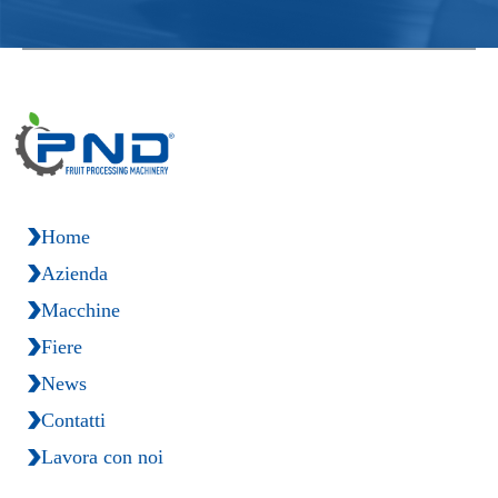
Home
Azienda
Macchine
Fiere
News
Contatti
Lavora con noi