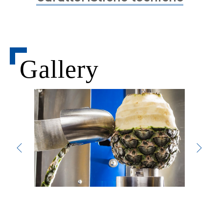
Gallery