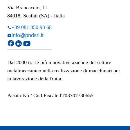
Via Brancaccio, 11
84018, Scafati (SA) - Italia
+39 081 850 93 68
info@pndsrl.it
Dal 2000 tra le più innovative aziende del settore
metalmeccanico nella realizzazione di macchinari per
la lavorazione della frutta.
Partita Iva / Cod.Fiscale IT03707730655