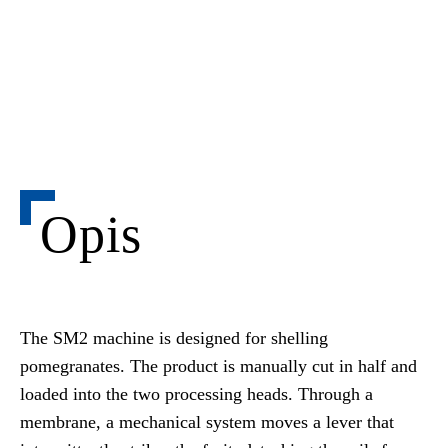
Opis
The SM2 machine is designed for shelling
pomegranates. The product is manually cut in half and
loaded into the two processing heads. Through a
membrane, a mechanical system moves a lever that