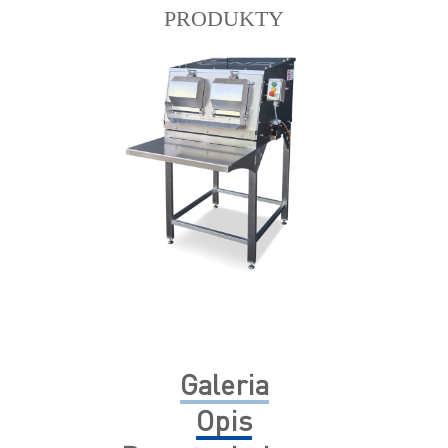
PRODUKTY
Galeria
Opis