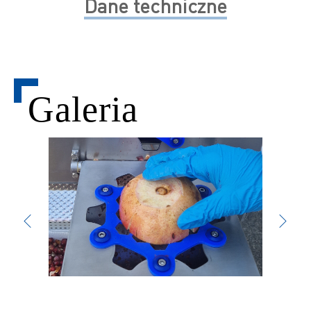
Dane techniczne
Galeria