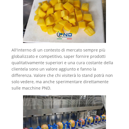
All'interno di un contesto di mercato sempre più
globalizzato e competitivo, saper fornire prodotti
qualitativamente superiori e una cura costante della
clientela sono un valore aggiunto e fanno la
differenza. Valore che chi visiterà lo stand potrà non
solo vedere, ma anche sperimentare direttamente
sulle macchine PND.