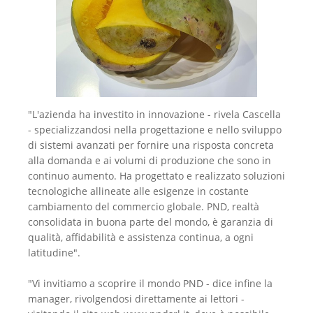
"L'azienda ha investito in innovazione - rivela Cascella
- specializzandosi nella progettazione e nello sviluppo
di sistemi avanzati per fornire una risposta concreta
alla domanda e ai volumi di produzione che sono in
continuo aumento. Ha progettato e realizzato soluzioni
tecnologiche allineate alle esigenze in costante
cambiamento del commercio globale. PND, realtà
consolidata in buona parte del mondo, è garanzia di
qualità, affidabilità e assistenza continua, a ogni
latitudine".
"Vi invitiamo a scoprire il mondo PND - dice infine la
manager, rivolgendosi direttamente ai lettori -