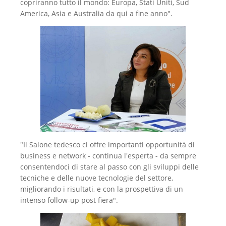
copriranno tutto il mondo: Europa, Stati Uniti, Sud
America, Asia e Australia da qui a fine anno".
"Il Salone tedesco ci offre importanti opportunità di
business e network - continua l'esperta - da sempre
consentendoci di stare al passo con gli sviluppi delle
tecniche e delle nuove tecnologie del settore,
migliorando i risultati, e con la prospettiva di un
intenso follow-up post fiera".