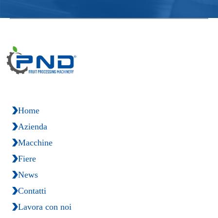
Home
Azienda
Macchine
Fiere
News
Contatti
Lavora con noi