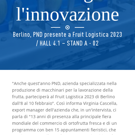
l'innovazione
Berlino, PND presente a Fruit Logistica 2023
/ HALL 4.1 – STAND A - 02
"Anche quest'anno PND, azienda specializzata nella
produzione di macchinari per la lavorazione della
frutta, parteciperà al Fruit Logistica 2023 di Berlino
dall'8 al 10 febbraio". Così informa Virginia Cascella,
export manager dell'azienda che, in un'intervista, ci
parla di "13 anni di presenza alla principale fiera
mondiale del commercio di ortofrutta fresca e di un
programma con ben 15 appuntamenti fieristici, che