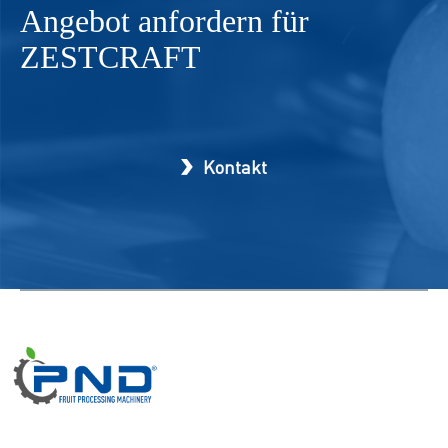
Angebot anfordern für
ZESTCRAFT
Kontakt