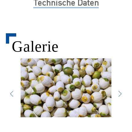
Technische Daten
Galerie