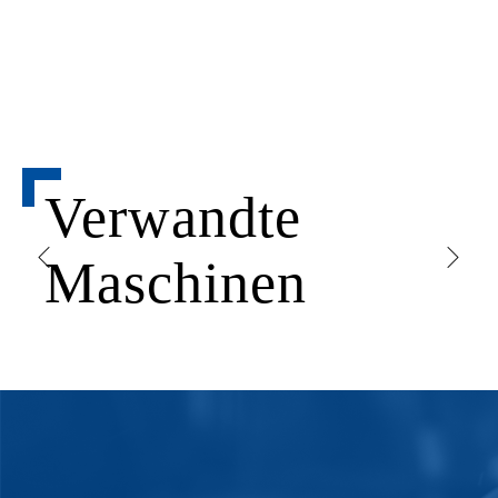
Verwandte
Maschinen