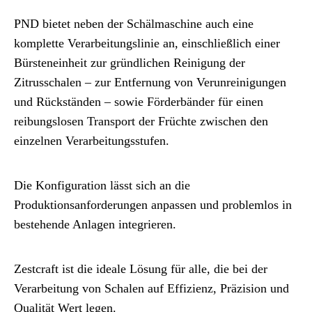
PND bietet neben der Schälmaschine auch eine
komplette Verarbeitungslinie an, einschließlich einer
Bürsteneinheit zur gründlichen Reinigung der
Zitrusschalen – zur Entfernung von Verunreinigungen
und Rückständen – sowie Förderbänder für einen
reibungslosen Transport der Früchte zwischen den
einzelnen Verarbeitungsstufen.
Die Konfiguration lässt sich an die
Produktionsanforderungen anpassen und problemlos in
bestehende Anlagen integrieren.
Zestcraft ist die ideale Lösung für alle, die bei der
Verarbeitung von Schalen auf Effizienz, Präzision und
Qualität Wert legen.