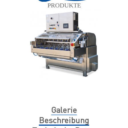
PRODUKTE
Galerie
Beschreibung