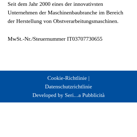
Seit dem Jahr 2000 eines der innovativsten
Unternehmen der Maschinenbaubranche im Bereich
der Herstellung von Obstverarbeitungsmaschinen.
MwSt.-Nr./Steuernummer IT03707730655
Cookie-Richtlinie |
Datenschutzrichtlinie
Developed by Seri...a Pubblicità