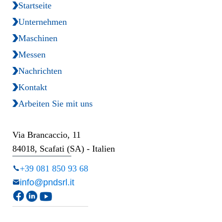
Startseite
Unternehmen
Maschinen
Messen
Nachrichten
Kontakt
Arbeiten Sie mit uns
Via Brancaccio, 11
84018, Scafati (SA) - Italien
+39 081 850 93 68
info@pndsrl.it