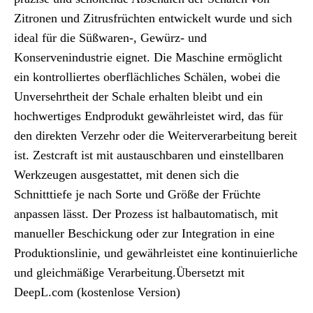
Zitronen und Zitrusfrüchten entwickelt wurde und sich
ideal für die Süßwaren-, Gewürz- und
Konservenindustrie eignet. Die Maschine ermöglicht
ein kontrolliertes oberflächliches Schälen, wobei die
Unversehrtheit der Schale erhalten bleibt und ein
hochwertiges Endprodukt gewährleistet wird, das für
den direkten Verzehr oder die Weiterverarbeitung bereit
ist. Zestcraft ist mit austauschbaren und einstellbaren
Werkzeugen ausgestattet, mit denen sich die
Schnitttiefe je nach Sorte und Größe der Früchte
anpassen lässt. Der Prozess ist halbautomatisch, mit
manueller Beschickung oder zur Integration in eine
Produktionslinie, und gewährleistet eine kontinuierliche
und gleichmäßige Verarbeitung.Übersetzt mit
DeepL.com (kostenlose Version)