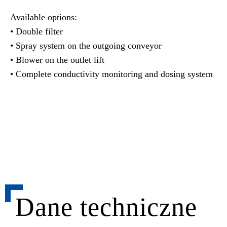
Available options:
• Double filter
• Spray system on the outgoing conveyor
• Blower on the outlet lift
• Complete conductivity monitoring and dosing system
Dane techniczne