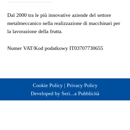
Dal 2000 tra le più innovative aziende del settore
metalmeccanico nella realizzazione di macchinari per
la lavorazione della frutta.
Numer VAT/Kod podatkowy IT03707730655
Cookie Policy | Privacy Policy
Developed by Seri...a Pubblicità