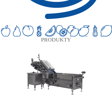
PRODUKTY