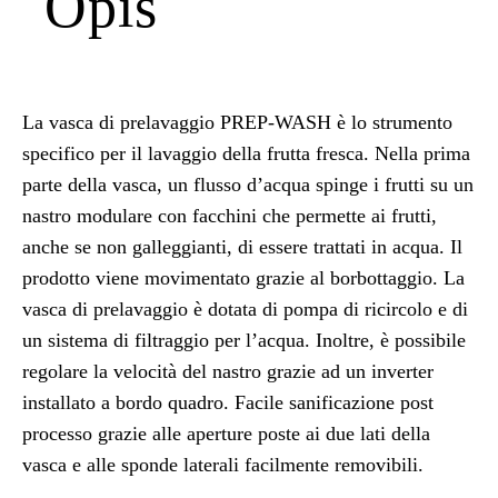
Opis
La vasca di prelavaggio PREP-WASH è lo strumento
specifico per il lavaggio della frutta fresca. Nella prima
parte della vasca, un flusso d’acqua spinge i frutti su un
nastro modulare con facchini che permette ai frutti,
anche se non galleggianti, di essere trattati in acqua. Il
prodotto viene movimentato grazie al borbottaggio. La
vasca di prelavaggio è dotata di pompa di ricircolo e di
un sistema di filtraggio per l’acqua. Inoltre, è possibile
regolare la velocità del nastro grazie ad un inverter
installato a bordo quadro. Facile sanificazione post
processo grazie alle aperture poste ai due lati della
vasca e alle sponde laterali facilmente removibili.