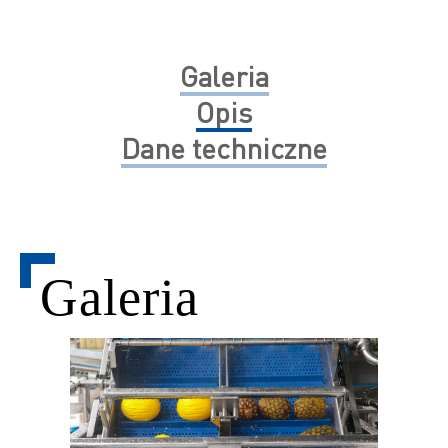
Galeria
Opis
Dane techniczne
Galeria