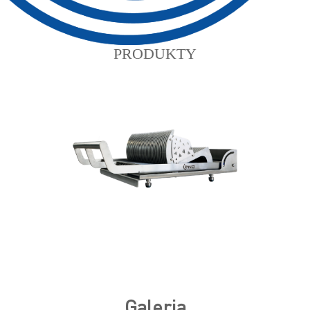
PRODUKTY
Galeria