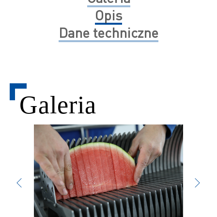
Opis
Dane techniczne
Galeria