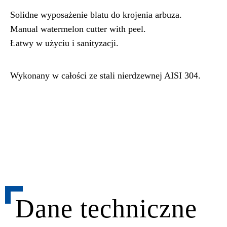
Solidne wyposażenie blatu do krojenia arbuza.
Manual watermelon cutter with peel.
Łatwy w użyciu i sanityzacji.
Wykonany w całości ze stali nierdzewnej AISI 304.
Dane techniczne