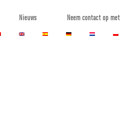
Nieuws
Neem contact op met