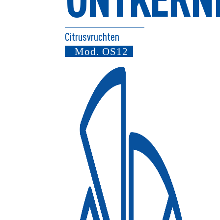
Citrusvruchten
Mod.
OS12