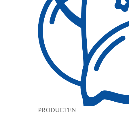
PRODUCTEN