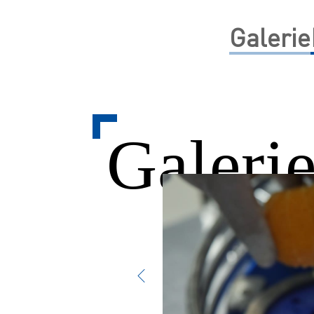
Galerie
Galeri