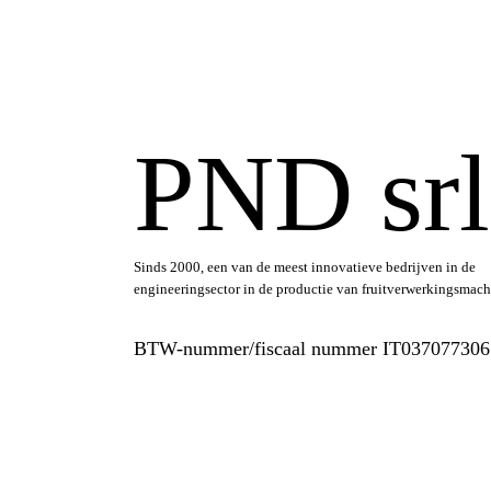
PND srl
Sinds 2000, een van de meest innovatieve bedrijven in de
engineeringsector in de productie van fruitverwerkingsmach
BTW-nummer/fiscaal nummer IT037077306