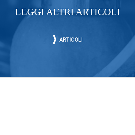
LEGGI ALTRI ARTICOLI
ARTICOLI