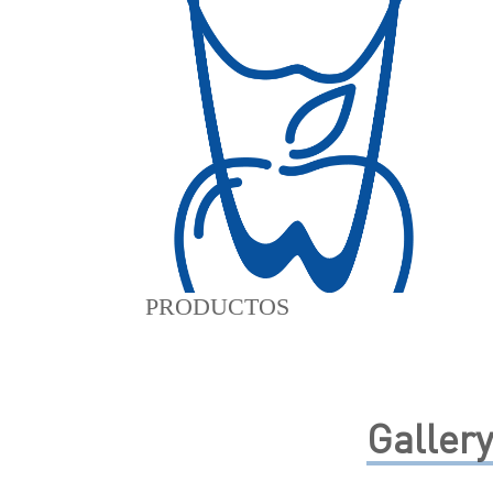
PRODUCTOS
Gallery