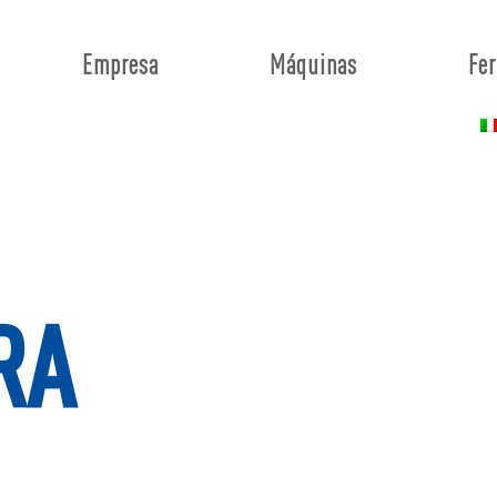
Empresa
Máquinas
Fer
RA