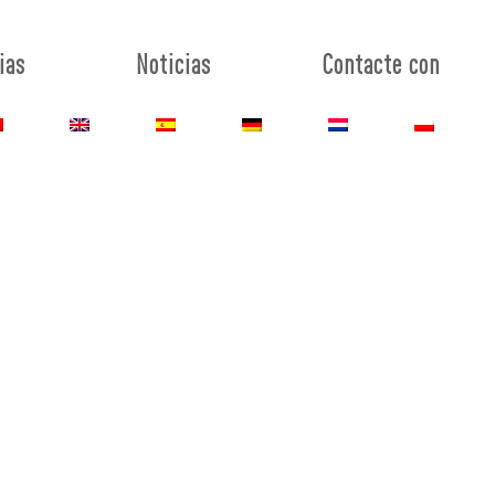
ias
Noticias
Contacte con