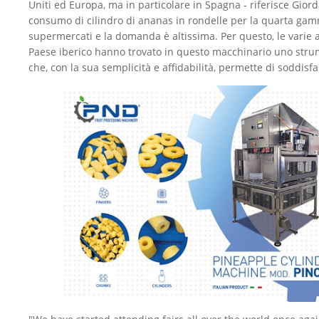
Uniti ed Europa, ma in particolare in Spagna - riferisce Giord
consumo di cilindro di ananas in rondelle per la quarta ga
supermercati e la domanda è altissima. Per questo, le varie 
Paese iberico hanno trovato in questo macchinario uno stru
che, con la sua semplicità e affidabilità, permette di soddisfar