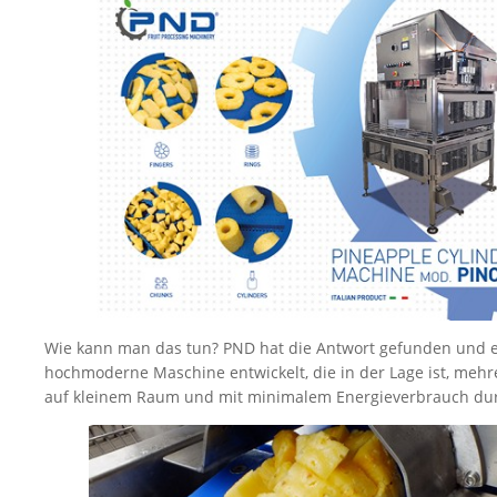
Wie kann man das tun? PND hat die Antwort gefunden und 
hochmoderne Maschine entwickelt, die in der Lage ist, mehr
auf kleinem Raum und mit minimalem Energieverbrauch du