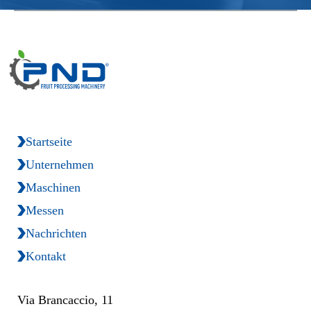
Startseite
Unternehmen
Maschinen
Messen
Nachrichten
Kontakt
Via Brancaccio, 11