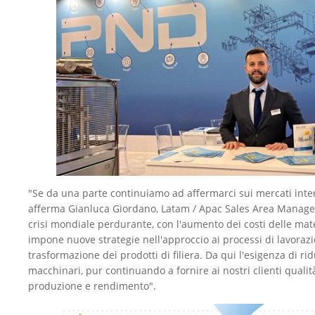
"Se da una parte continuiamo ad affermarci sui mercati inter
afferma Gianluca Giordano, Latam / Apac Sales Area Manager -
crisi mondiale perdurante, con l'aumento dei costi delle mat
impone nuove strategie nell'approccio ai processi di lavoraz
trasformazione dei prodotti di filiera. Da qui l'esigenza di rid
macchinari, pur continuando a fornire ai nostri clienti qualit
produzione e rendimento".