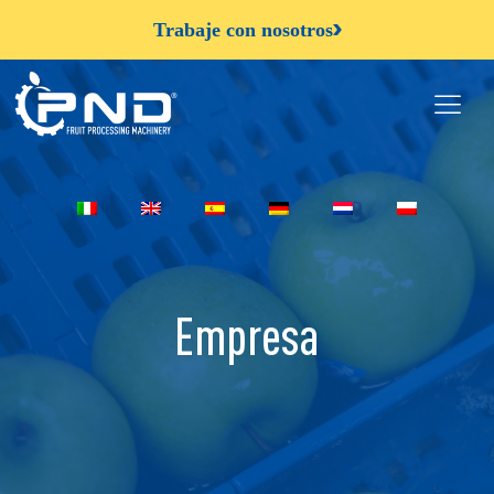
Trabaje con nosotros
Empresa