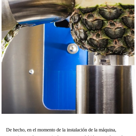
De hecho, en el momento de la instalación de la máquina,