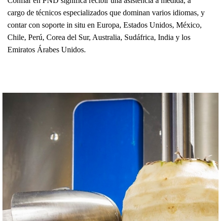
Confiar en PND significa recibir una asistencia a medida, a
cargo de técnicos especializados que dominan varios idiomas, y
contar con soporte in situ en Europa, Estados Unidos, México,
Chile, Perú, Corea del Sur, Australia, Sudáfrica, India y los
Emiratos Árabes Unidos.