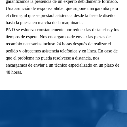
garantizamos la presencia de un experto debidamente formado.
Una asunción de responsabilidad que supone una garantía para
el cliente, al que se prestará asistencia desde la fase de diseño
hasta la puesta en marcha de la maquinaria.
PND se esfuerza constantemente por reducir las distancias y los
tiempos de espera. Nos encargamos de enviar las piezas de
recambio necesarias incluso 24 horas después de realizar el
pedido y ofrecemos asistencia telefónica y en línea. En caso de
que el problema no pueda resolverse a distancia, nos
encargamos de enviar a un técnico especializado en un plazo de
48 horas.