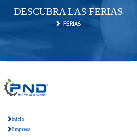
DESCUBRA LAS FERIAS
FERIAS
Inicio
Empresa