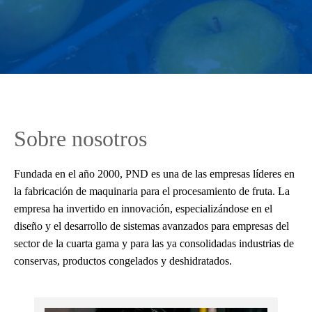
Sobre nosotros
Fundada en el año 2000, PND es una de las empresas líderes en
la fabricación de maquinaria para el procesamiento de fruta. La
empresa ha invertido en innovación, especializándose en el
diseño y el desarrollo de sistemas avanzados para empresas del
sector de la cuarta gama y para las ya consolidadas industrias de
conservas, productos congelados y deshidratados.