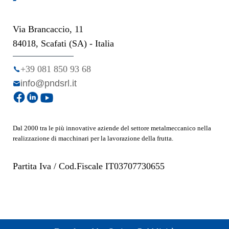
Via Brancaccio, 11
84018, Scafati (SA) - Italia
+39 081 850 93 68
info@pndsrl.it
Dal 2000 tra le più innovative aziende del settore metalmeccanico nella
realizzazione di macchinari per la lavorazione della frutta.
Partita Iva / Cod.Fiscale IT03707730655