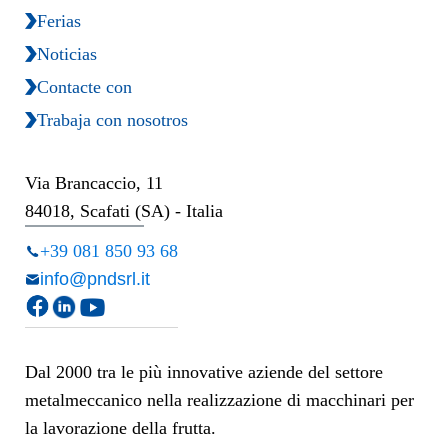
Ferias
Noticias
Contacte con
Trabaja con nosotros
Via Brancaccio, 11
84018, Scafati (SA) - Italia
+39 081 850 93 68
info@pndsrl.it
Dal 2000 tra le più innovative aziende del settore
metalmeccanico nella realizzazione di macchinari per
la lavorazione della frutta.