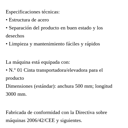
Especificaciones técnicas:
• Estructura de acero
• Separación del producto en buen estado y los
desechos
• Limpieza y mantenimiento fáciles y rápidos
La máquina está equipada con:
• N.º 01 Cinta transportadora/elevadora para el
producto
Dimensiones (estándar): anchura 500 mm; longitud
3000 mm.
Fabricada de conformidad con la Directiva sobre
máquinas 2006/42/CEE y siguientes.