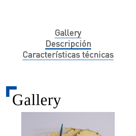
Gallery
Descripción
Características técnicas
Gallery