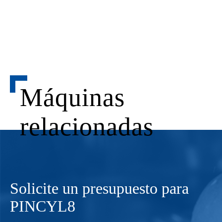
Máquinas
relacionadas
Solicite un presupuesto para
PINCYL8