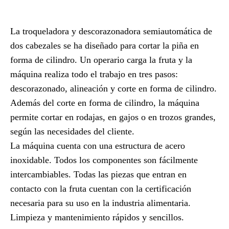
La troqueladora y descorazonadora semiautomática de
dos cabezales se ha diseñado para cortar la piña en
forma de cilindro. Un operario carga la fruta y la
máquina realiza todo el trabajo en tres pasos:
descorazonado, alineación y corte en forma de cilindro.
Además del corte en forma de cilindro, la máquina
permite cortar en rodajas, en gajos o en trozos grandes,
según las necesidades del cliente.
La máquina cuenta con una estructura de acero
inoxidable. Todos los componentes son fácilmente
intercambiables. Todas las piezas que entran en
contacto con la fruta cuentan con la certificación
necesaria para su uso en la industria alimentaria.
Limpieza y mantenimiento rápidos y sencillos.