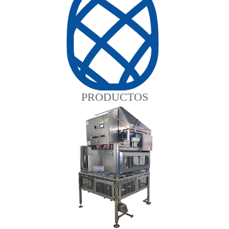
PRODUCTOS