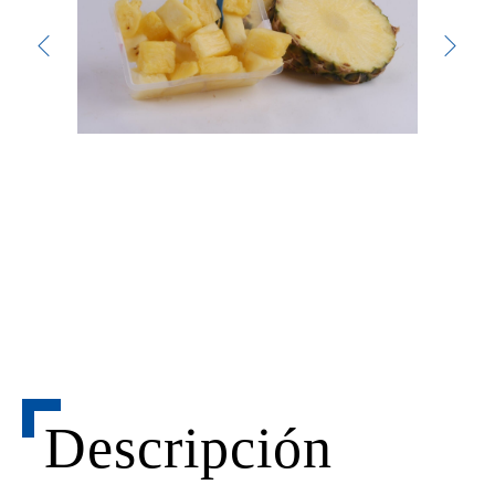
Descripción