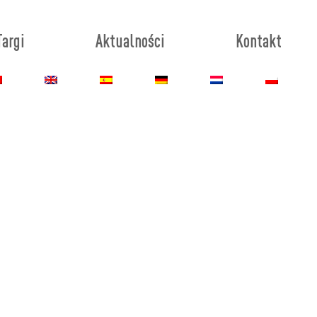
Targi
Aktualności
Kontakt