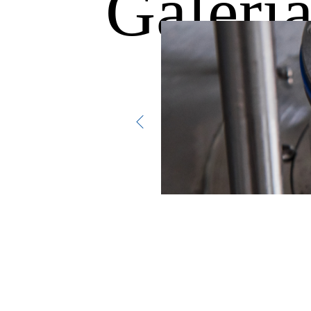
Galeri