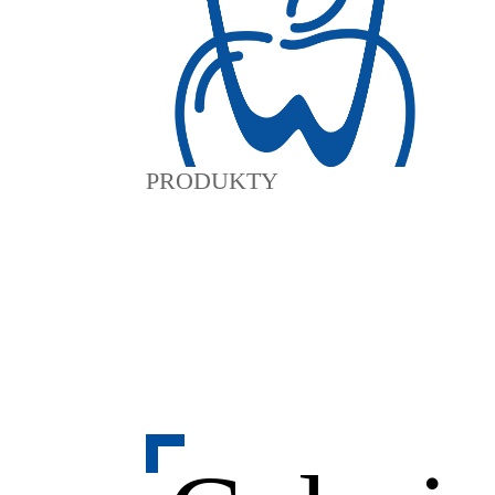
PRODUKTY